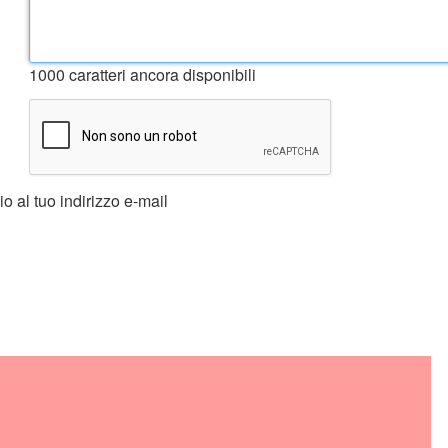
1000
caratteri ancora disponibili
 al tuo indirizzo e-mail