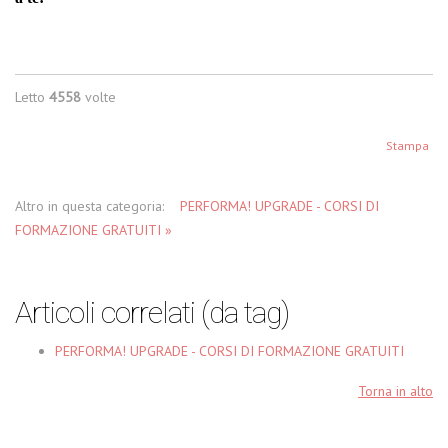
Letto
4558
volte
Stampa
Altro in questa categoria:
PERFORMA! UPGRADE - CORSI DI
FORMAZIONE GRATUITI »
Articoli correlati (da tag)
PERFORMA! UPGRADE - CORSI DI FORMAZIONE GRATUITI
Torna in alto