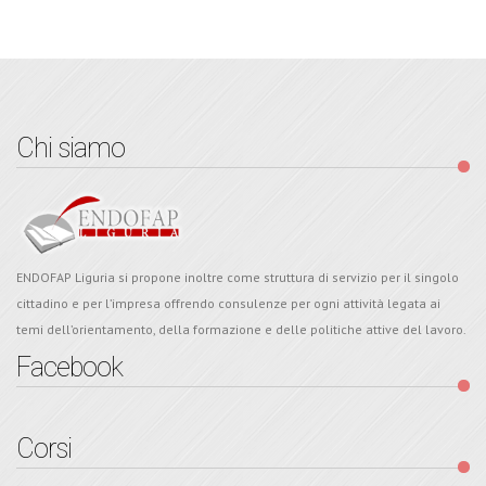
Chi siamo
ENDOFAP Liguria si propone inoltre come struttura di servizio per il singolo
cittadino e per l’impresa offrendo consulenze per ogni attività legata ai
temi dell’orientamento, della formazione e delle politiche attive del lavoro.
Facebook
Corsi