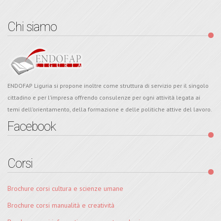
Chi siamo
ENDOFAP Liguria si propone inoltre come struttura di servizio per il singolo
cittadino e per l’impresa offrendo consulenze per ogni attività legata ai
temi dell’orientamento, della formazione e delle politiche attive del lavoro.
Facebook
Corsi
Brochure corsi cultura e scienze umane
Brochure corsi manualità e creatività