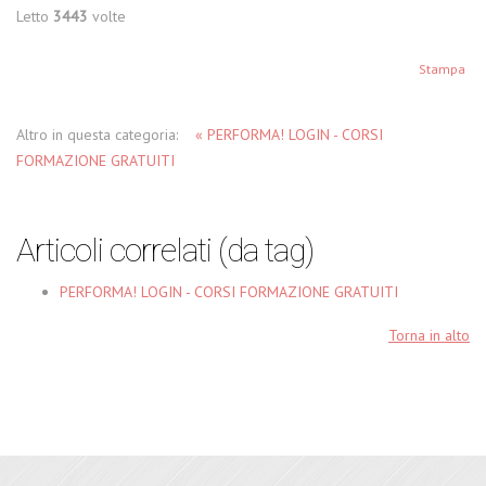
Letto
3443
volte
Stampa
Altro in questa categoria:
« PERFORMA! LOGIN - CORSI
FORMAZIONE GRATUITI
Articoli correlati (da tag)
PERFORMA! LOGIN - CORSI FORMAZIONE GRATUITI
Torna in alto