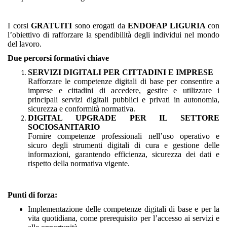
I corsi
GRATUITI
sono erogati da
ENDOFAP LIGURIA
con
l’obiettivo di rafforzare la spendibilità degli individui nel mondo
del lavoro.
Due percorsi formativi chiave
SERVIZI DIGITALI PER CITTADINI E IMPRESE
Rafforzare le competenze digitali di base per consentire a
imprese e cittadini di accedere, gestire e utilizzare i
principali servizi digitali pubblici e privati in autonomia,
sicurezza e conformità normativa.
DIGITAL UPGRADE PER IL SETTORE
SOCIOSANITARIO
Fornire competenze professionali nell’uso operativo e
sicuro degli strumenti digitali di cura e gestione delle
informazioni, garantendo efficienza, sicurezza dei dati e
rispetto della normativa vigente.
Punti di forza:
Implementazione delle competenze digitali di base e per la
vita quotidiana, come prerequisito per l’accesso ai servizi e